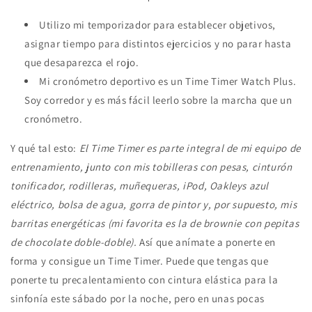
Utilizo mi temporizador para establecer objetivos,
asignar tiempo para distintos ejercicios y no parar hasta
que desaparezca el rojo.
Mi cronómetro deportivo es un Time Timer Watch Plus.
Soy corredor y es más fácil leerlo sobre la marcha que un
cronómetro.
Y qué tal esto:
El Time Timer es parte integral de mi equipo de
entrenamiento, junto con mis tobilleras con pesas, cinturón
tonificador, rodilleras, muñequeras, iPod, Oakleys azul
eléctrico, bolsa de agua, gorra de pintor y, por supuesto, mis
barritas energéticas (mi favorita es la de brownie con pepitas
de chocolate doble-doble).
Así que anímate a ponerte en
forma y consigue un Time Timer. Puede que tengas que
ponerte tu precalentamiento con cintura elástica para la
sinfonía este sábado por la noche, pero en unas pocas