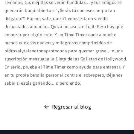
semanas, tus mejillas se verán hundidas... y tus amigos se
quedarán boquiabiertos: "¿Serás tú con ese cuerpo tan
delgado?". Bueno, vale, quizá hemos estado viendo
demasiados anuncios. Quizá no sea tan fácil. Pero hay que
empezar por algún lado. Y un Time Timer cuesta mucho
menos que esos nuevos y milagrosos comprimidos de
hidroxalytalenatonaprotocona para quemar grasa... o una
suscripción mensual a la Dieta de las Galletas de Hollywood.
En serio, prueba el Time Timer como ayuda para entrenar. Y
en tu propia batalla personal contra el sobrepeso, déjanos
saber si estás ganando... o perdiendo.
Regresar al blog