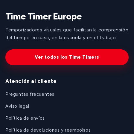
Time Timer Europe
Temporizadores visuales que facilitan la comprensión
del tiempo en casa, en la escuela y en el trabajo.
Ver todos los Time Timers
Atención al cliente
Preguntas frecuentes
Aviso legal
Política de envíos
Política de devoluciones y reembolsos