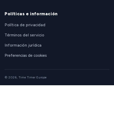
Políticas e información
Política de privacidad
Términos del servicio
Información jurídica
Preferencias de cookies
© 2026, Time Timer Europe