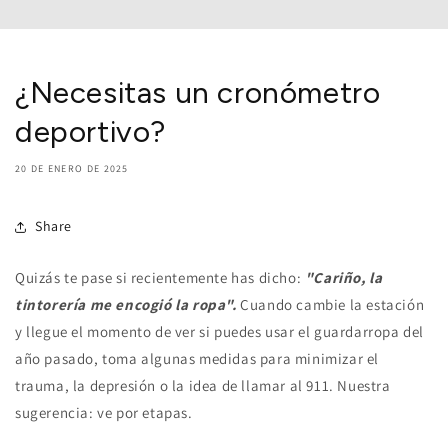
¿Necesitas un cronómetro
deportivo?
20 DE ENERO DE 2025
Share
Quizás te pase si recientemente has dicho:
"Cariño, la
tintorería me encogió la ropa".
Cuando cambie la estación
y llegue el momento de ver si puedes usar el guardarropa del
año pasado, toma algunas medidas para minimizar el
trauma, la depresión o la idea de llamar al 911. Nuestra
sugerencia: ve por etapas.