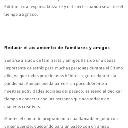
Edition para responsabilizarte y detenerte cuando se acabe el
tiempo asignado.
Reducir el aislamiento de familiares y amigos
Sentirse aislado de familiares y amigos ha sido una causa
importante de estrés para muchas personas durante el último
año, ya que todos practicamos hábitos seguros durante la
pandemia. Aunque pueda parecer un poco diferente a
nuestras actividades sociales del pasado, es esencial dedicar
tiempo a conectar con las personas que nos rodean de
maneras creativas.
Mantén el contacto programando una llamada regular con
un ser querido, quedando para un paseo con un amigo