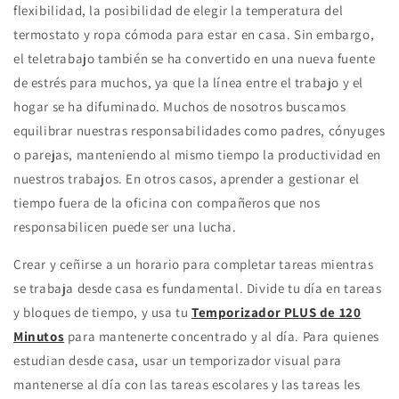
flexibilidad, la posibilidad de elegir la temperatura del
termostato y ropa cómoda para estar en casa. Sin embargo,
el teletrabajo también se ha convertido en una nueva fuente
de estrés para muchos, ya que la línea entre el trabajo y el
hogar se ha difuminado. Muchos de nosotros buscamos
equilibrar nuestras responsabilidades como padres, cónyuges
o parejas, manteniendo al mismo tiempo la productividad en
nuestros trabajos. En otros casos, aprender a gestionar el
tiempo fuera de la oficina con compañeros que nos
responsabilicen puede ser una lucha.
Crear y ceñirse a un horario para completar tareas mientras
se trabaja desde casa es fundamental. Divide tu día en tareas
y bloques de tiempo, y usa tu
Temporizador PLUS de 120
Minutos
para mantenerte concentrado y al día. Para quienes
estudian desde casa, usar un temporizador visual para
mantenerse al día con las tareas escolares y las tareas les