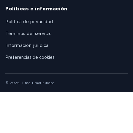
Políticas e información
Política de privacidad
Términos del servicio
Información jurídica
Preferencias de cookies
© 2026, Time Timer Europe