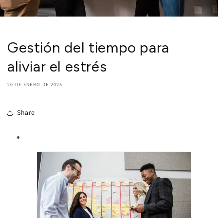
Gestión del tiempo para
aliviar el estrés
20 DE ENERO DE 2025
Share