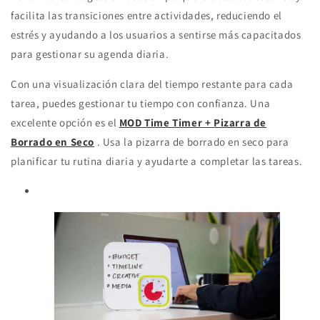
facilita las transiciones entre actividades, reduciendo el
estrés y ayudando a los usuarios a sentirse más capacitados
para gestionar su agenda diaria.
Con una visualización clara del tiempo restante para cada
tarea, puedes gestionar tu tiempo con confianza. Una
excelente opción es el
MOD Time Timer + Pizarra de
Borrado en Seco
. Usa la pizarra de borrado en seco para
planificar tu rutina diaria y ayudarte a completar las tareas.