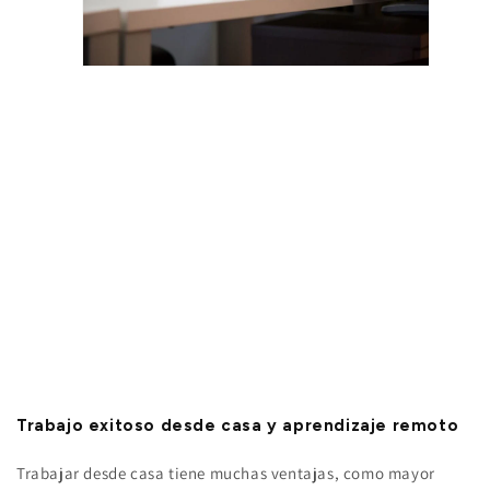
Trabajo exitoso desde casa y aprendizaje remoto
Trabajar desde casa tiene muchas ventajas, como mayor