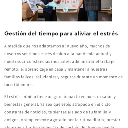
Gestión del tiempo para aliviar el estrés
A medida que nos adaptamos al nuevo año, muchos de
nosotros sentimos estrés debido a la pandemia actual y
nuestras circunstancias inusuales: administrar el trabajo
remoto, el aprendizaje en casa y mantener a nuestras
familias felices, saludables y seguras durante un momento de
incertidumbre.
El estrés crónico tiene un gran impacto en nuestra salud y
bienestar general. Ya sea que estés atrapado en el ciclo
constante de noticias, te sientas aislado de tu familia y
amigos, o simplemente agotado por la rutina diaria, prestar
atención a tus herramientas de gestión del tiempo puede