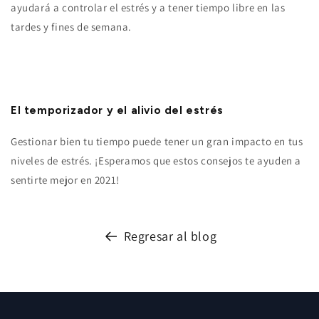
ayudará a controlar el estrés y a tener tiempo libre en las
tardes y fines de semana.
El temporizador y el alivio del estrés
Gestionar bien tu tiempo puede tener un gran impacto en tus
niveles de estrés. ¡Esperamos que estos consejos te ayuden a
sentirte mejor en 2021!
Regresar al blog