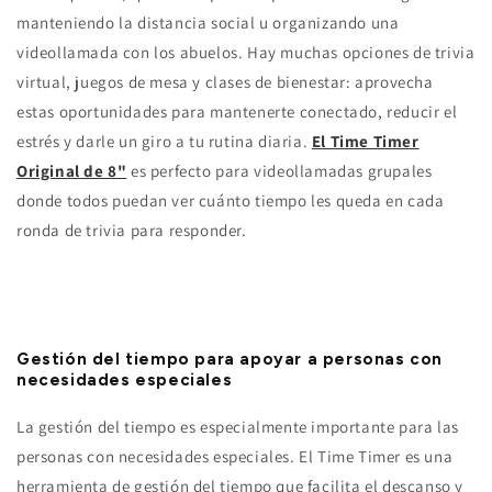
manteniendo la distancia social u organizando una
videollamada con los abuelos. Hay muchas opciones de trivia
virtual, juegos de mesa y clases de bienestar: aprovecha
estas oportunidades para mantenerte conectado, reducir el
estrés y darle un giro a tu rutina diaria.
El Time Timer
Original de 8"
es perfecto para videollamadas grupales
donde todos puedan ver cuánto tiempo les queda en cada
ronda de trivia para responder.
Gestión del tiempo para apoyar a personas con
necesidades especiales
La gestión del tiempo es especialmente importante para las
personas con necesidades especiales. El Time Timer es una
herramienta de gestión del tiempo que facilita el descanso y