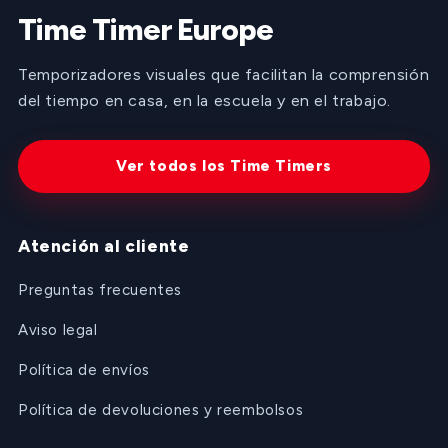
Time Timer Europe
Temporizadores visuales que facilitan la comprensión
del tiempo en casa, en la escuela y en el trabajo.
Ver todos los Time Timers
Atención al cliente
Preguntas frecuentes
Aviso legal
Política de envíos
Política de devoluciones y reembolsos