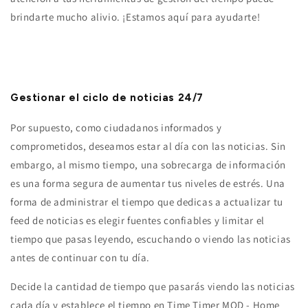
brindarte mucho alivio. ¡Estamos aquí para ayudarte!
Gestionar el ciclo de noticias 24/7
Por supuesto, como ciudadanos informados y
comprometidos, deseamos estar al día con las noticias. Sin
embargo, al mismo tiempo, una sobrecarga de información
es una forma segura de aumentar tus niveles de estrés. Una
forma de administrar el tiempo que dedicas a actualizar tu
feed de noticias es elegir fuentes confiables y limitar el
tiempo que pasas leyendo, escuchando o viendo las noticias
antes de continuar con tu día.
Decide la cantidad de tiempo que pasarás viendo las noticias
cada día y establece el tiempo en Time Timer MOD - Home