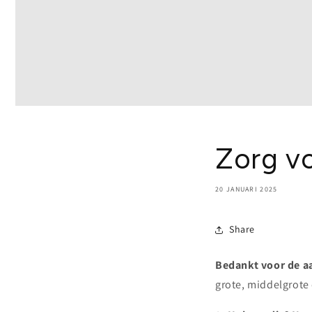
Zorg v
20 JANUARI 2025
Share
Bedankt voor de 
grote, middelgrote