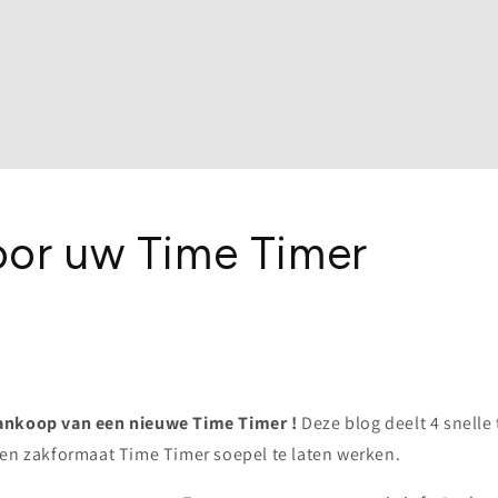
oor uw Time Timer
aankoop van een nieuwe
Time Timer
!
Deze blog deelt 4 snelle
 en zakformaat Time Timer soepel te laten werken.