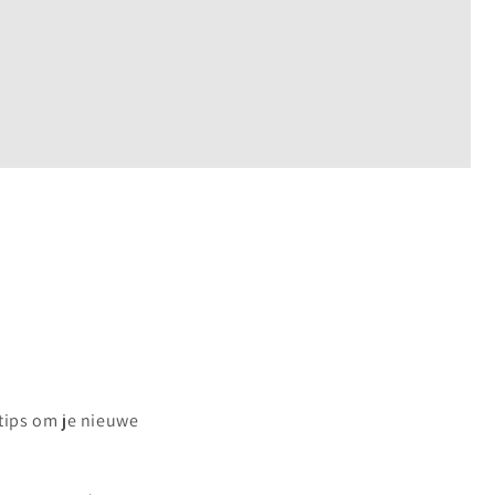
 tips om je nieuwe