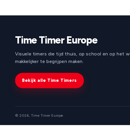
Time Timer Europe
Visuele timers die tijd thuis, op school en op het w
makkelijker te begrijpen maken.
Bekijk alle Time Timers
© 2026, Time Timer Europe