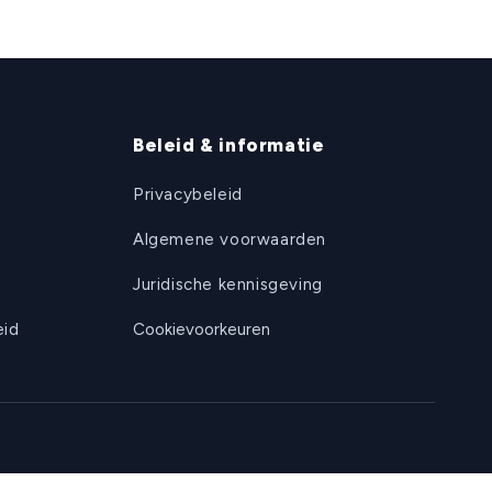
Beleid & informatie
Privacybeleid
Algemene voorwaarden
Juridische kennisgeving
eid
Cookievoorkeuren