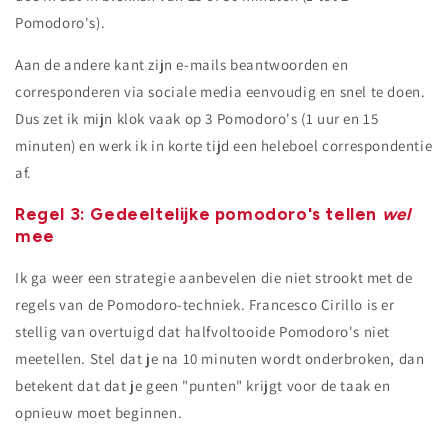
Pomodoro's).
Aan de andere kant zijn e-mails beantwoorden en
corresponderen via sociale media eenvoudig en snel te doen.
Dus zet ik mijn klok vaak op 3 Pomodoro's (1 uur en 15
minuten) en werk ik in korte tijd een heleboel correspondentie
af.
Regel 3: Gedeeltelijke pomodoro's tellen
wel
mee
Ik ga weer een strategie aanbevelen die niet strookt met de
regels van de Pomodoro-techniek. Francesco Cirillo is er
stellig van overtuigd dat halfvoltooide Pomodoro's niet
meetellen. Stel dat je na 10 minuten wordt onderbroken, dan
betekent dat dat je geen "punten" krijgt voor de taak en
opnieuw moet beginnen.