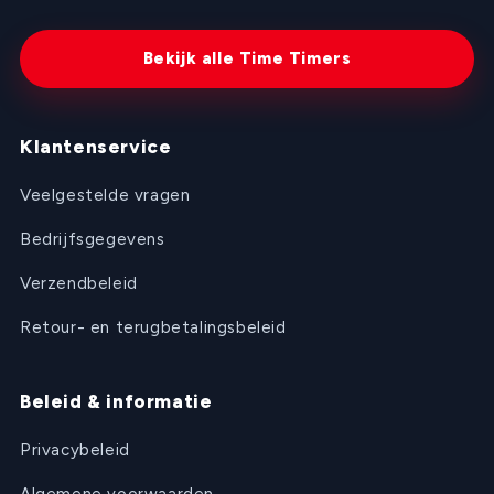
Bekijk alle Time Timers
Klantenservice
Veelgestelde vragen
Bedrijfsgegevens
Verzendbeleid
Retour- en terugbetalingsbeleid
Beleid & informatie
Privacybeleid