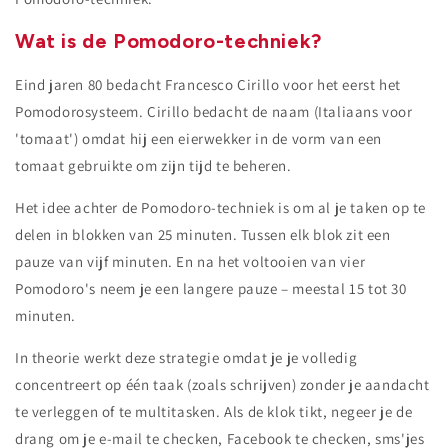
Wat is de Pomodoro-techniek?
Eind jaren 80 bedacht Francesco Cirillo voor het eerst het
Pomodorosysteem. Cirillo bedacht de naam (Italiaans voor
'tomaat') omdat hij een eierwekker in de vorm van een
tomaat gebruikte om zijn tijd te beheren.
Het idee achter de Pomodoro-techniek is om al je taken op te
delen in blokken van 25 minuten. Tussen elk blok zit een
pauze van vijf minuten. En na het voltooien van vier
Pomodoro's neem je een langere pauze – meestal 15 tot 30
minuten.
In theorie werkt deze strategie omdat je je volledig
concentreert op één taak (zoals schrijven) zonder je aandacht
te verleggen of te multitasken. Als de klok tikt, negeer je de
drang om je e-mail te checken, Facebook te checken, sms'jes