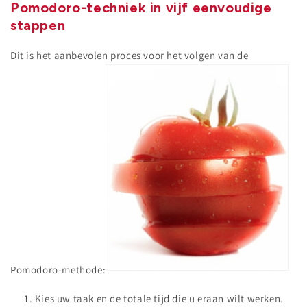
Pomodoro-techniek in vijf eenvoudige
stappen
Dit is het aanbevolen proces voor het volgen van de
Pomodoro-methode:
Kies uw taak en de totale tijd die u eraan wilt werken.