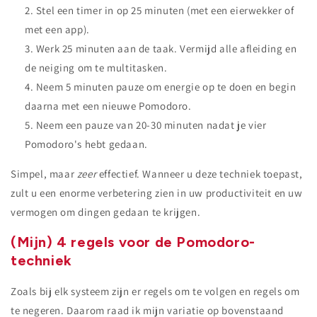
Stel een timer in op 25 minuten (met een eierwekker of
met een app).
Werk 25 minuten aan de taak. Vermijd alle afleiding en
de neiging om te multitasken.
Neem 5 minuten pauze om energie op te doen en begin
daarna met een nieuwe Pomodoro.
Neem een ​​pauze van 20-30 minuten nadat je vier
Pomodoro's hebt gedaan.
Simpel, maar
zeer
effectief. Wanneer u deze techniek toepast,
zult u een enorme verbetering zien in uw productiviteit en uw
vermogen om dingen gedaan te krijgen.
(Mijn) 4 regels voor de Pomodoro-
techniek
Zoals bij elk systeem zijn er regels om te volgen en regels om
te negeren. Daarom raad ik mijn variatie op bovenstaand