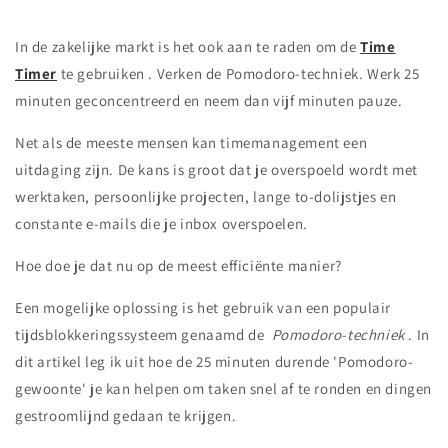
In de zakelijke markt is het ook aan te raden om de
Time
Timer
te gebruiken . Verken de Pomodoro-techniek. Werk 25
minuten geconcentreerd en neem dan vijf minuten pauze.
Net als de meeste mensen kan timemanagement een
uitdaging zijn. De kans is groot dat je overspoeld wordt met
werktaken, persoonlijke projecten, lange to-dolijstjes en
constante e-mails die je inbox overspoelen.
Hoe doe je dat nu op de meest efficiënte manier?
Een mogelijke oplossing is het gebruik van een populair
tijdsblokkeringssysteem genaamd de
Pomodoro-techniek
. In
dit artikel leg ik uit hoe de 25 minuten durende 'Pomodoro-
gewoonte' je kan helpen om taken snel af te ronden en dingen
gestroomlijnd gedaan te krijgen.