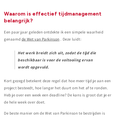
Waarom is effectief tijdmanagement
belangrijk?
Een paar jaar geleden ontdekte ik een simpele waarheid
genaamd
de Wet van Parkinson
. Deze luidt:
Het werk breidt zich uit, zodat de tijd die
beschikbaar is voor de voltooiing ervan
wordt opgevuld.
Kort gezegd betekent deze regel dat hoe meer tijd je aan een
project besteedt, hoe langer het duurt om het af te ronden.
Heb je over een week een deadline? De kans is groot dat je er
de hele week over doet.
De beste manier om de Wet van Parkinson te bestrijden is