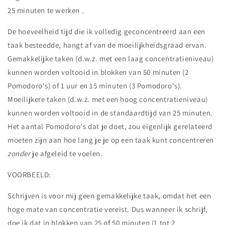
25 minuten te werken
.
De hoeveelheid tijd die ik volledig geconcentreerd aan een
taak besteedde, hangt af van de moeilijkheidsgraad ervan.
Gemakkelijke taken (d.w.z. met een laag concentratieniveau)
kunnen worden voltooid in blokken van 50 minuten (2
Pomodoro's) of 1 uur en 15 minuten (3 Pomodoro's).
Moeilijkere taken (d.w.z. met een hoog concentratieniveau)
kunnen worden voltooid in de standaardtijd van 25 minuten.
Het aantal Pomodoro's dat je doet, zou eigenlijk gerelateerd
moeten zijn aan hoe lang je je op een taak kunt concentreren
zonder
je afgeleid te voelen.
VOORBEELD:
Schrijven is voor mij geen gemakkelijke taak, omdat het een
hoge mate van concentratie vereist. Dus wanneer ik schrijf,
doe ik dat in blokken van 25 of 50 minuten (1 tot 2