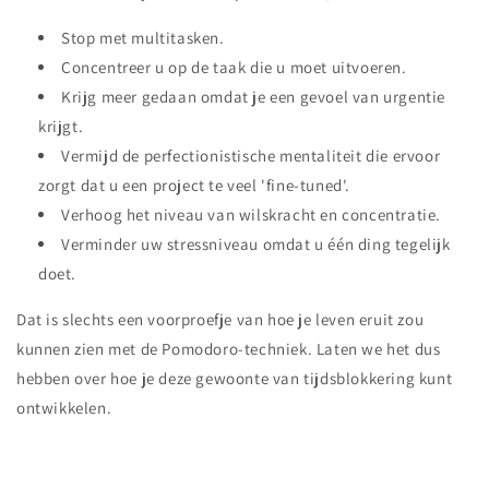
Stop met multitasken.
Concentreer u op de taak die u moet uitvoeren.
Krijg meer gedaan omdat je een gevoel van urgentie
krijgt.
Vermijd de perfectionistische mentaliteit die ervoor
zorgt dat u een project te veel 'fine-tuned'.
Verhoog het niveau van wilskracht en concentratie.
Verminder uw stressniveau omdat u één ding tegelijk
doet.
Dat is slechts een voorproefje van hoe je leven eruit zou
kunnen zien met de Pomodoro-techniek. Laten we het dus
hebben over hoe je deze gewoonte van tijdsblokkering kunt
ontwikkelen.