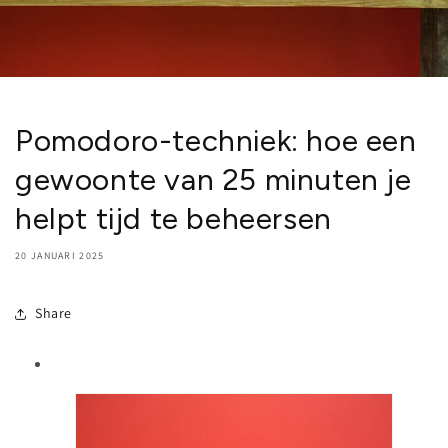
Pomodoro-techniek: hoe een
gewoonte van 25 minuten je
helpt tijd te beheersen
20 JANUARI 2025
Share