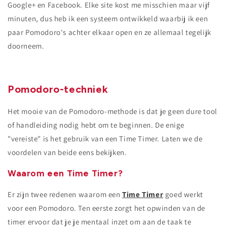
Google+ en Facebook. Elke site kost me misschien maar vijf
minuten, dus heb ik een systeem ontwikkeld waarbij ik een
paar Pomodoro's achter elkaar open en ze allemaal tegelijk
doorneem.
Pomodoro-techniek
Het mooie van de Pomodoro-methode is dat je geen dure tool
of handleiding nodig hebt om te beginnen. De enige
"vereiste" is het gebruik van een Time Timer. Laten we de
voordelen van beide eens bekijken.
Waarom een ​​Time Timer?
Er zijn twee redenen waarom een
​​Time Timer
goed werkt
voor een Pomodoro. Ten eerste zorgt het opwinden van de
timer ervoor dat je je mentaal inzet om aan de taak te