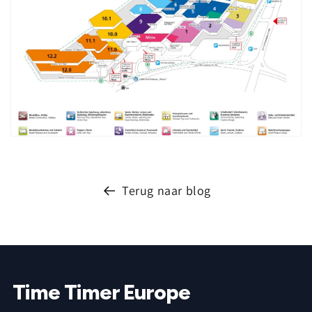
Terug naar blog
Time Timer Europe