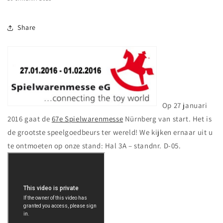
Share
Op 27 januari
2016 gaat de
67e Spielwarenmesse
Nürnberg van start. Het is
de grootste speelgoedbeurs ter wereld! We kijken ernaar uit u
te ontmoeten op onze stand: Hal 3A – standnr. D-05.