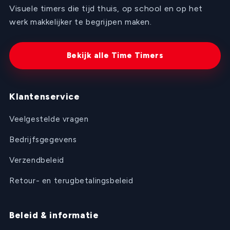
Visuele timers die tijd thuis, op school en op het
werk makkelijker te begrijpen maken.
Bekijk alle Time Timers
Klantenservice
Veelgestelde vragen
Bedrijfsgegevens
Verzendbeleid
Retour- en terugbetalingsbeleid
Beleid & informatie