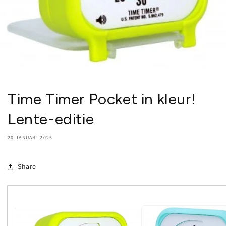
Time Timer Pocket in kleur!
Lente-editie
20 JANUARI 2025
Share