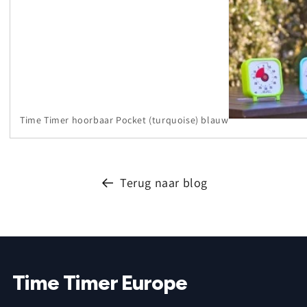
Time Timer hoorbaar Pocket (turquoise) blauw
Terug naar blog
Time Timer Europe