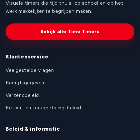
Visuele timers die tijd thuis, op school en op het
werk makkelijker te begrijpen maken.
Bekijk alle Time Timers
Klantenservice
Veelgestelde vragen
Bedrijfsgegevens
Verzendbeleid
Retour- en terugbetalingsbeleid
Beleid & informatie