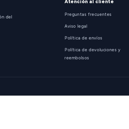
Atención al cliente
Preguntas frecuentes
ón del
Aviso legal
Política de envíos
Política de devoluciones y
reembolsos