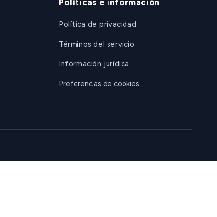
Políticas e información
Política de privacidad
Términos del servicio
Información jurídica
Preferencias de cookies