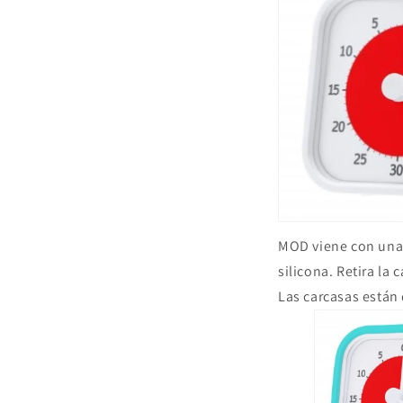
MOD viene con una 
silicona. Retira la
Las carcasas están 