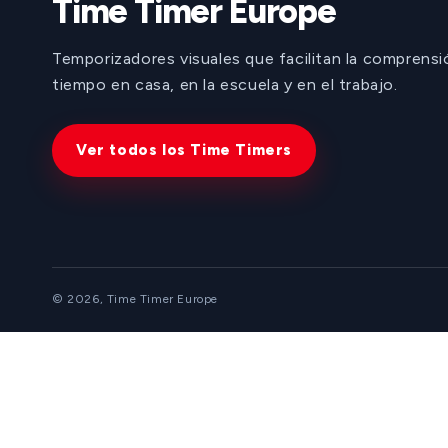
Time Timer Europe
Temporizadores visuales que facilitan la comprensi
tiempo en casa, en la escuela y en el trabajo.
Ver todos los Time Timers
© 2026, Time Timer Europe