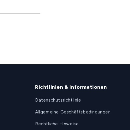
Richtlinien & Informationen
Datenschutzrichtlinie
Allgemeine Geschäftsbedingungen
Rechtliche Hinweise