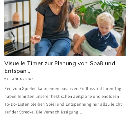
Visuelle Timer zur Planung von Spaß und
Entspan...
23. JANUAR 2025
Zeit zum Spielen kann einen positiven Einfluss auf Ihren Tag
haben Inmitten unserer hektischen Zeitpläne und endlosen
To-Do-Listen bleiben Spiel und Entspannung nur allzu leicht
auf der Strecke. Die Vernachlässigung...