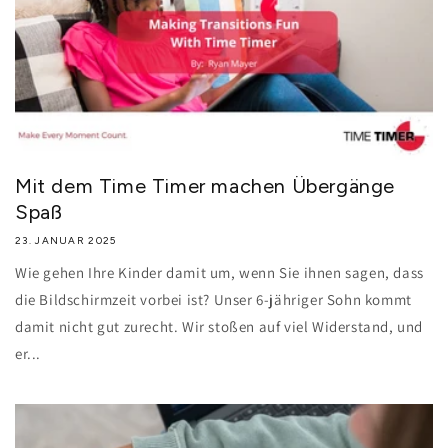
Mit dem Time Timer machen Übergänge
Spaß
23. JANUAR 2025
Wie gehen Ihre Kinder damit um, wenn Sie ihnen sagen, dass
die Bildschirmzeit vorbei ist? Unser 6-jähriger Sohn kommt
damit nicht gut zurecht. Wir stoßen auf viel Widerstand, und
er...