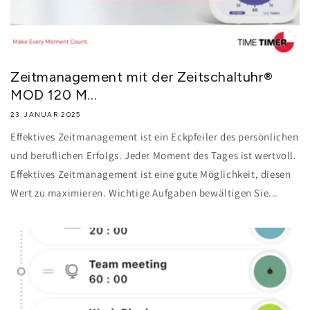
Zeitmanagement mit der Zeitschaltuhr®
MOD 120 M...
23. JANUAR 2025
Effektives Zeitmanagement ist ein Eckpfeiler des persönlichen
und beruflichen Erfolgs. Jeder Moment des Tages ist wertvoll.
Effektives Zeitmanagement ist eine gute Möglichkeit, diesen
Wert zu maximieren. Wichtige Aufgaben bewältigen Sie...