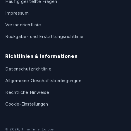
Häufig gestellte Fragen
Impressum
Versandrichtlinie
Rückgabe- und Erstattungsrichtlinie
Richtlinien & Informationen
Datenschutzrichtlinie
Allgemeine Geschäftsbedingungen
Rechtliche Hinweise
Cookie-Einstellungen
© 2026, Time Timer Europe