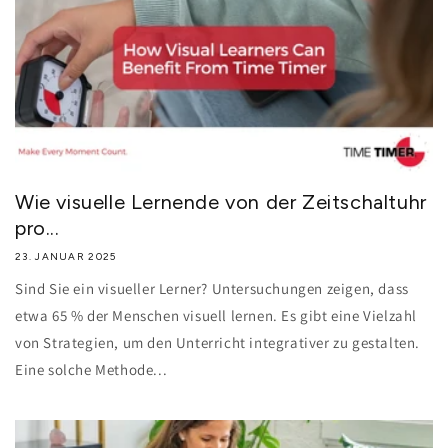
Wie visuelle Lernende von der Zeitschaltuhr
pro...
23. JANUAR 2025
Sind Sie ein visueller Lerner? Untersuchungen zeigen, dass
etwa 65 % der Menschen visuell lernen. Es gibt eine Vielzahl
von Strategien, um den Unterricht integrativer zu gestalten.
Eine solche Methode...