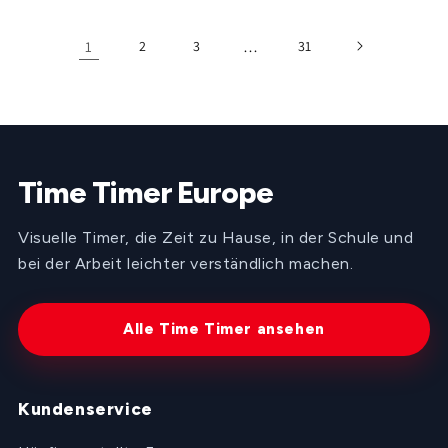
1
2
3
…
31
Time Timer Europe
Visuelle Timer, die Zeit zu Hause, in der Schule und
bei der Arbeit leichter verständlich machen.
Alle Time Timer ansehen
Kundenservice