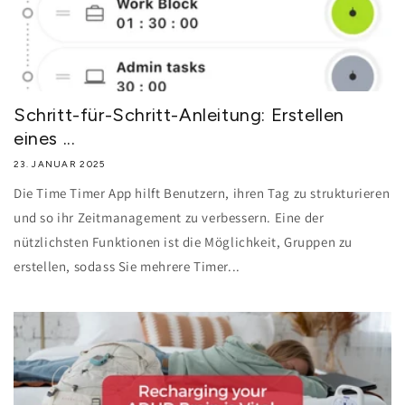
Schritt-für-Schritt-Anleitung: Erstellen
eines ...
23. JANUAR 2025
Die Time Timer App hilft Benutzern, ihren Tag zu strukturieren
und so ihr Zeitmanagement zu verbessern. Eine der
nützlichsten Funktionen ist die Möglichkeit, Gruppen zu
erstellen, sodass Sie mehrere Timer...