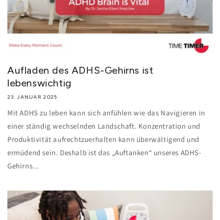
Aufladen des ADHS-Gehirns ist
lebenswichtig
23. JANUAR 2025
Mit ADHS zu leben kann sich anfühlen wie das Navigieren in
einer ständig wechselnden Landschaft. Konzentration und
Produktivität aufrechtzuerhalten kann überwältigend und
ermüdend sein. Deshalb ist das „Auftanken“ unseres ADHS-
Gehirns...