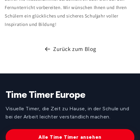
Fernunterricht vorbereiten. Wir wünschen Ihnen und Ihren
Schülern ein glückliches und sicheres Schuljahr voller
Inspiration und Bildung!
Zurück zum Blog
Time Timer Europe
Visuelle Timer, die Zeit zu Hause, in der Schule und
bei der Arbeit leichter verständlich machen.
Alle Time Timer ansehen