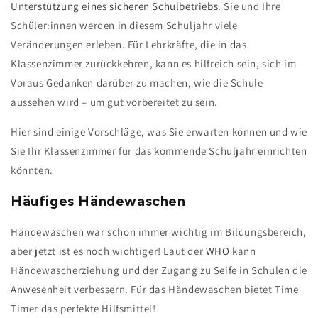
Unterstützung eines sicheren Schulbetriebs
. Sie und Ihre
Schüler:innen werden in diesem Schuljahr viele
Veränderungen erleben. Für Lehrkräfte, die in das
Klassenzimmer zurückkehren, kann es hilfreich sein, sich im
Voraus Gedanken darüber zu machen, wie die Schule
aussehen wird – um gut vorbereitet zu sein.
Hier sind einige Vorschläge, was Sie erwarten können und wie
Sie Ihr Klassenzimmer für das kommende Schuljahr einrichten
könnten.
Häufiges Händewaschen
Händewaschen war schon immer wichtig im Bildungsbereich,
aber jetzt ist es noch wichtiger! Laut der
WHO
kann
Händewascherziehung und der Zugang zu Seife in Schulen die
Anwesenheit verbessern. Für das Händewaschen bietet Time
Timer das perfekte Hilfsmittel!