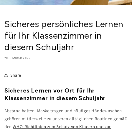
Sicheres persönliches Lernen
für Ihr Klassenzimmer in
diesem Schuljahr
20. JANUAR 2025
Share
Sicheres Lernen vor Ort für Ihr
Klassenzimmer in diesem Schuljahr
Abstand halten, Maske tragen und häufiges Händewaschen
gehören mittlerweile zu unseren alltäglichen Routinen gemäß
den
WHO-Richtlinien zum Schutz von Kindern und zur