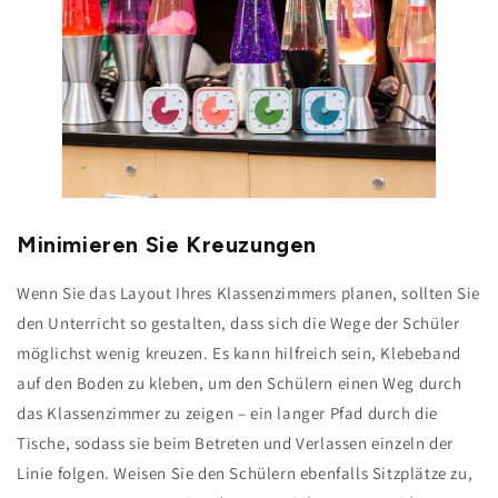
Minimieren Sie Kreuzungen
Wenn Sie das Layout Ihres Klassenzimmers planen, sollten Sie
den Unterricht so gestalten, dass sich die Wege der Schüler
möglichst wenig kreuzen. Es kann hilfreich sein, Klebeband
auf den Boden zu kleben, um den Schülern einen Weg durch
das Klassenzimmer zu zeigen – ein langer Pfad durch die
Tische, sodass sie beim Betreten und Verlassen einzeln der
Linie folgen. Weisen Sie den Schülern ebenfalls Sitzplätze zu,