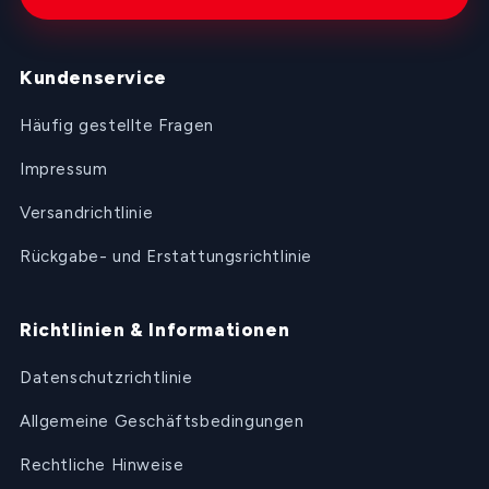
Kundenservice
Häufig gestellte Fragen
Impressum
Versandrichtlinie
Rückgabe- und Erstattungsrichtlinie
Richtlinien & Informationen
Datenschutzrichtlinie
Allgemeine Geschäftsbedingungen
Rechtliche Hinweise