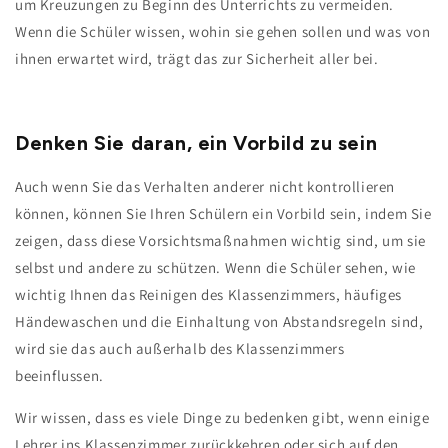
um Kreuzungen zu Beginn des Unterrichts zu vermeiden.
Wenn die Schüler wissen, wohin sie gehen sollen und was von
ihnen erwartet wird, trägt das zur Sicherheit aller bei.
Denken Sie daran, ein Vorbild zu sein
Auch wenn Sie das Verhalten anderer nicht kontrollieren
können, können Sie Ihren Schülern ein Vorbild sein, indem Sie
zeigen, dass diese Vorsichtsmaßnahmen wichtig sind, um sie
selbst und andere zu schützen. Wenn die Schüler sehen, wie
wichtig Ihnen das Reinigen des Klassenzimmers, häufiges
Händewaschen und die Einhaltung von Abstandsregeln sind,
wird sie das auch außerhalb des Klassenzimmers
beeinflussen.
Wir wissen, dass es viele Dinge zu bedenken gibt, wenn einige
Lehrer ins Klassenzimmer zurückkehren oder sich auf den