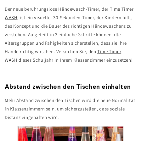
Der neue berührungslose Händewasch-Timer, der
Time Timer
WASH
, ist ein visueller 30-Sekunden-Timer, der Kindern hilft,
das Konzept und die Dauer des richtigen Händewaschens zu
verstehen. Aufgeteilt in 3 einfache Schritte können alle
Altersgruppen und Fähigkeiten sicherstellen, dass sie ihre
Hände richtig waschen. Versuchen Sie, den
Time Timer
WASH
dieses Schuljahr in Ihrem Klassenzimmer einzusetzen!
Abstand zwischen den Tischen einhalten
Mehr Abstand zwischen den Tischen wird die neue Normalität
in Klassenzimmern sein, um sicherzustellen, dass soziale
Distanz eingehalten wird.